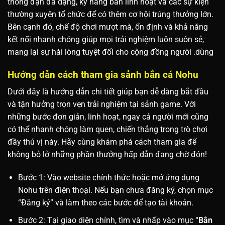
thống đạn đa dạng, kỹ năng bắn linh hoạt và các sự kiện
thường xuyên tổ chức để có thêm cơ hội trúng thưởng lớn.
Bên cạnh đó, chế độ chơi mượt mà, ổn định và khả năng
kết nối nhanh chóng giúp mọi trải nghiệm luôn suôn sẻ,
mang lại sự hài lòng tuyệt đối cho cộng đồng người .dùng
Hướng dẫn cách tham gia sảnh bắn cá Nohu
Dưới đây là hướng dẫn chi tiết giúp bạn dễ dàng bắt đầu
và tận hưởng trọn vẹn trải nghiệm tại sảnh game. Với
những bước đơn giản, linh hoạt, ngay cả người mới cũng
có thể nhanh chóng làm quen, chiến thắng trong trò chơi
đầy thú vị này. Hãy cùng khám phá cách tham gia để
không bỏ lỡ những phần thưởng hấp dẫn đang chờ đón!
Bước 1: Vào website chính thức hoặc mở ứng dụng
Nohu trên điện thoại. Nếu bạn chưa đăng ký, chọn mục
“Đăng ký” và làm theo các bước để tạo tài khoản.
Bước 2: Tại giao diện chính, tìm và nhấp vào mục “
Bắn