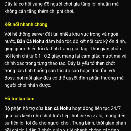
Đây là cơ hội vàng để người chơi gia tăng lợi nhuận mà
không cần tăng thêm chi phí chơi.
Kết nối nhanh chóng
Với hệ thống server đặt tại nhiều khu vực trong và ngoài
nước,
Bắn Cá Nohu
đảm bảo tốc độ kết nối cực kỳ ổn định,
giúp giảm thiểu tối đa tình trạng giật lag. Thời gian phản
hồi lệnh chỉ từ 0,1–0,2 giây, mang lại cảm giác mượt mà và
chính xác trong từng thao tác. Đây là yếu tố then chốt
trong các tình huống săn tốc độ cao hoặc đối đầu với
Boss, nơi mỗi giây đều có thể quyết định phần thưởng mà
người chơi nhận được.
Hỗ trợ tận tâm
Bộ phận hỗ trợ của
bắn cá Nohu
hoạt động liên tục 24/7
qua các kênh như chat trực tiếp, hotline và Zalo, mang đến
sự tiện lợi tối đa cho người chơi. Trung bình, thời gian phản
hồi chỉ từ 1 đến 3 phút, giúp xử lý nhanh chóng các tình