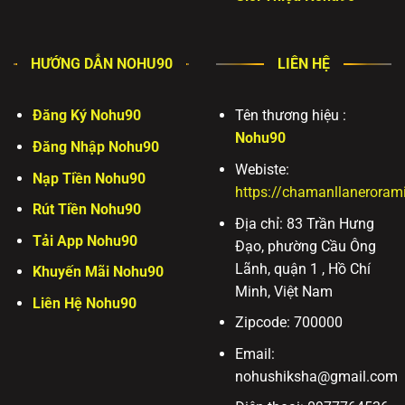
HƯỚNG DẪN NOHU90
LIÊN HỆ
Đăng Ký Nohu90
Tên thương hiệu :
Nohu90
Đăng Nhập Nohu90
Webiste:
Nạp Tiền Nohu90
https://chamanllaneroram
Rút Tiền Nohu90
Địa chỉ:
83 Trần Hưng
Tải App Nohu90
Đạo, phường Cầu Ông
Lãnh, quận 1 , Hồ Chí
Khuyến Mãi Nohu90
Minh, Việt Nam
Liên Hệ Nohu90
Zipcode:
700000
Email:
nohushiksha
@gmail.com