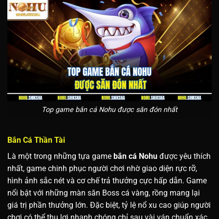
Top game bắn cá Nohu được săn đón nhất
Bắn Cá Thần Tài
Là một trong những tựa game
bắn cá Nohu
được yêu thích
nhất, game chinh phục người chơi nhờ giao diện rực rỡ,
hình ảnh sắc nét và cơ chế trả thưởng cực hấp dẫn. Game
nổi bật với những màn săn Boss cá vàng, rồng mang lại
giá trị phần thưởng lớn. Đặc biệt, tỷ lệ nổ xu cao giúp người
chơi có thể thu lợi nhanh chóng chỉ sau vài ván chuẩn xác.