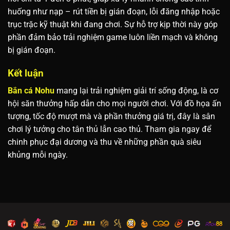
huống như nạp – rút tiền bị gián đoạn, lỗi đăng nhập hoặc
trục trặc kỹ thuật khi đang chơi. Sự hỗ trợ kịp thời này góp
phần đảm bảo trải nghiệm game luôn liền mạch và không
bị gián đoạn.
Kết luận
Bắn cá Nohu
mang lại trải nghiệm giải trí sống động, là cơ
hội săn thưởng hấp dẫn cho mọi người chơi. Với đồ họa ấn
tượng, tốc độ mượt mà và phần thưởng giá trị, đây là sân
chơi lý tưởng cho tân thủ lẫn cao thủ. Tham gia ngay để
chinh phục đại dương và thu về những phần quà siêu
khủng mỗi ngày.