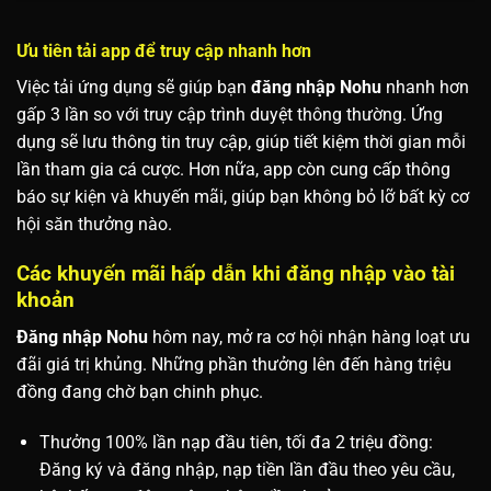
Ưu tiên tải app để truy cập nhanh hơn
Việc tải ứng dụng sẽ giúp bạn
đăng nhập Nohu
nhanh hơn
gấp 3 lần so với truy cập trình duyệt thông thường. Ứng
dụng sẽ lưu thông tin truy cập, giúp tiết kiệm thời gian mỗi
lần tham gia cá cược. Hơn nữa, app còn cung cấp thông
báo sự kiện và khuyến mãi, giúp bạn không bỏ lỡ bất kỳ cơ
hội săn thưởng nào.
Các khuyến mãi hấp dẫn khi đăng nhập vào tài
khoản
Đăng nhập Nohu
hôm nay, mở ra cơ hội nhận hàng loạt ưu
đãi giá trị khủng. Những phần thưởng lên đến hàng triệu
đồng đang chờ bạn chinh phục.
Thưởng 100% lần nạp đầu tiên, tối đa 2 triệu đồng:
Đăng ký và đăng nhập, nạp tiền lần đầu theo yêu cầu,