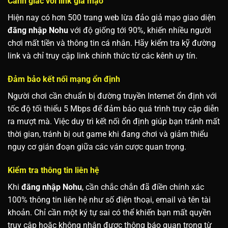
Cảnh giác với link giả mạo
Hiện nay có hơn 500 trang web lừa đảo giả mạo giao diện
đăng nhập Nohu
với độ giống tới 90%, khiến nhiều người
chơi mất tiền và thông tin cá nhân. Hãy kiểm tra kỹ đường
link và chỉ truy cập link chính thức từ các kênh uy tín.
Đảm bảo kết nối mạng ổn định
Người chơi cần chuẩn bị đường truyền Internet ổn định với
tốc độ tối thiểu 5 Mbps để đảm bảo quá trình truy cập diễn
ra mượt mà. Việc duy trì kết nối ổn định giúp bạn tránh mất
thời gian, tránh bị out game khi đang chơi và giảm thiểu
nguy cơ gián đoạn giữa các ván cược quan trọng.
Kiểm tra thông tin liên hệ
Khi
đăng nhập Nohu
, cần chắc chắn đã điền chính xác
100% thông tin liên hệ như số điện thoại, email và tên tài
khoản. Chỉ cần một ký tự sai có thể khiến bạn mất quyền
truy cập hoặc không nhận được thông báo quan trọng từ