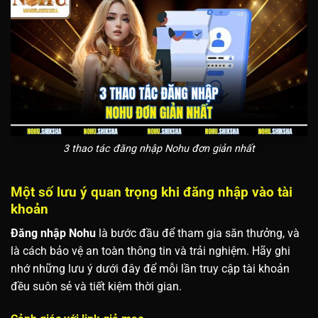
3 thao tác đăng nhập Nohu đơn giản nhất
Một số lưu ý quan trọng khi đăng nhập vào tài
khoản
Đăng nhập Nohu
là bước đầu để tham gia săn thưởng, và
là cách bảo vệ an toàn thông tin và trải nghiệm. Hãy ghi
nhớ những lưu ý dưới đây để mỗi lần truy cập tài khoản
đều suôn sẻ và tiết kiệm thời gian.