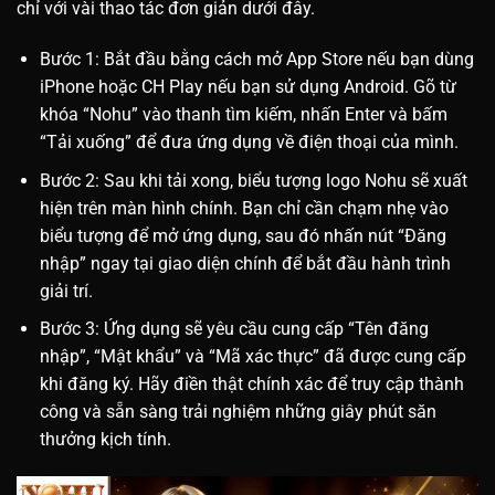
chỉ với vài thao tác đơn giản dưới đây.
Bước 1: Bắt đầu bằng cách mở App Store nếu bạn dùng
iPhone hoặc CH Play nếu bạn sử dụng Android. Gõ từ
khóa “Nohu” vào thanh tìm kiếm, nhấn Enter và bấm
“Tải xuống” để đưa ứng dụng về điện thoại của mình.
Bước 2: Sau khi tải xong, biểu tượng logo Nohu sẽ xuất
hiện trên màn hình chính. Bạn chỉ cần chạm nhẹ vào
biểu tượng để mở ứng dụng, sau đó nhấn nút “Đăng
nhập” ngay tại giao diện chính để bắt đầu hành trình
giải trí.
Bước 3: Ứng dụng sẽ yêu cầu cung cấp “Tên đăng
nhập”, “Mật khẩu” và “Mã xác thực” đã được cung cấp
khi đăng ký. Hãy điền thật chính xác để truy cập thành
công và sẵn sàng trải nghiệm những giây phút săn
thưởng kịch tính.