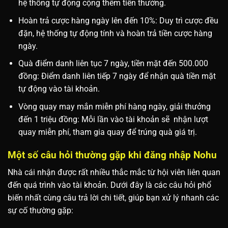
hệ thống tự động cộng thêm tiền thưởng.
Hoàn trả cược hàng ngày lên đến 10%: Duy trì cược đều
đặn, hệ thống tự động tính và hoàn trả tiền cược hàng
ngày.
Quà điểm danh liên tục 7 ngày, tiền mặt đến 500.000
đồng: Điểm danh liên tiếp 7 ngày để nhận quà tiền mặt
tự động vào tài khoản.
Vòng quay may mắn miễn phí hàng ngày, giải thưởng
đến 1 triệu đồng: Mỗi lần vào tài khoản sẽ nhận lượt
quay miễn phí, tham gia quay để trúng quà giá trị.
Một số câu hỏi thường gặp khi đăng nhập Nohu
Nhà cái nhận được rất nhiều thắc mắc từ hội viên liên quan
đến quá trình vào tài khoản. Dưới đây là các câu hỏi phổ
biến nhất cùng câu trả lời chi tiết, giúp bạn xử lý nhanh các
sự cố thường gặp: