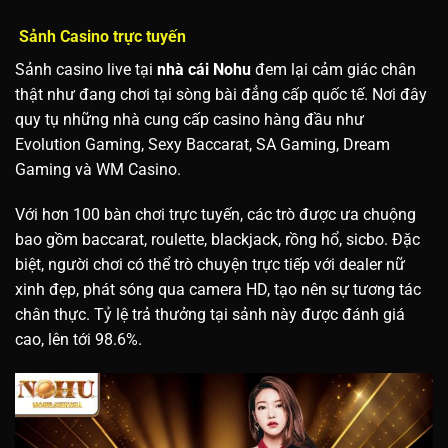
Sảnh Casino trực tuyến
Sảnh casino live tại
nhà cái Nohu
đem lại cảm giác chân
thật như đang chơi tại sòng bài đẳng cấp quốc tế. Nơi đây
quy tụ những nhà cung cấp casino hàng đầu như
Evolution Gaming, Sexy Baccarat, SA Gaming, Dream
Gaming và WM Casino.
Với hơn 100 bàn chơi trực tuyến, các trò được ưa chuộng
bao gồm baccarat, roulette, blackjack, rồng hổ, sicbo. Đặc
biệt, người chơi có thể trò chuyện trực tiếp với dealer nữ
xinh đẹp, phát sóng qua camera HD, tạo nên sự tương tác
chân thực. Tỷ lệ trả thưởng tại sảnh này được đánh giá
cao, lên tới 98.6%.