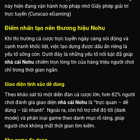
này hiện đang vận hành hợp pháp nhờ Giấy phép giải trí
trực tuyến (Curacao eGaming)
Điểm nhấn tạo nên thương hiệu Nohu
Khi thị trường cá cược trực tuyến ngày càng sôi động và
cạnh tranh khốc liệt, việc tạo dựng được dấu ấn riêng là
yếu tố sống còn. Dưới đây là những yếu tố nổi bật đã giúp
nhà cái Nohu
chiếm trọn lòng tin của hàng triệu người chơi
chỉ trong thời gian ngắn.
Giao diện tinh xảo dễ dùng
Theo khảo sát từ một diễn đàn cá cược lớn, hơn 82% người
chơi đánh giá giao diện
nhà cái Nohu
là “trực quan – dễ
dùng – tải nhanh”. Ngoài ra, còn hỗ trợ chế độ tối (dark
mode) và phân loại game theo danh mục rõ ràng, giúp
người chơi không mất thời gian tìm kiếm.