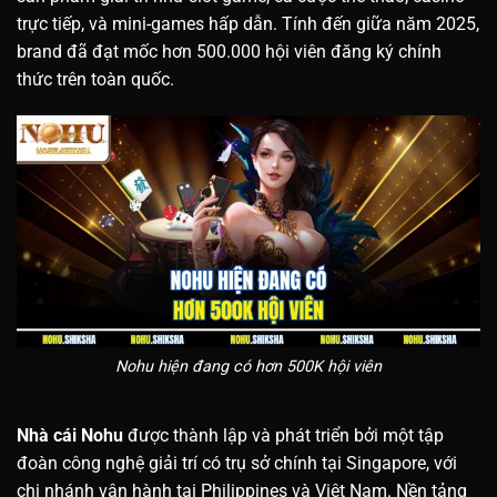
trực tiếp, và mini-games hấp dẫn. Tính đến giữa năm 2025,
brand đã đạt mốc hơn 500.000 hội viên đăng ký chính
thức trên toàn quốc.
Nohu hiện đang có hơn 500K hội viên
Nhà cái Nohu
được thành lập và phát triển bởi một tập
đoàn công nghệ giải trí có trụ sở chính tại Singapore, với
chi nhánh vận hành tại Philippines và Việt Nam. Nền tảng