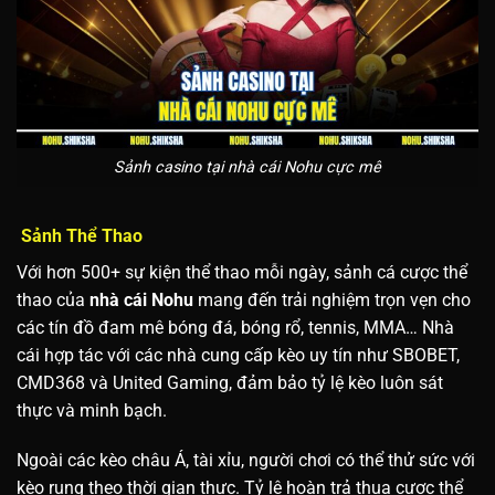
Sảnh casino tại nhà cái Nohu cực mê
Sảnh Thể Thao
Với hơn 500+ sự kiện thể thao mỗi ngày, sảnh cá cược thể
thao của
nhà cái Nohu
mang đến trải nghiệm trọn vẹn cho
các tín đồ đam mê bóng đá, bóng rổ, tennis, MMA… Nhà
cái hợp tác với các nhà cung cấp kèo uy tín như SBOBET,
CMD368 và United Gaming, đảm bảo tỷ lệ kèo luôn sát
thực và minh bạch.
Ngoài các kèo châu Á, tài xỉu, người chơi có thể thử sức với
kèo rung theo thời gian thực. Tỷ lệ hoàn trả thua cược thể