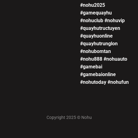
#nohu2025
#gamequayhu
#nohuclub #nohuvip
#quayhutructuyen
#quayhuonline
#quayhutrunglon
#nohubomtan
#nohu888 #nohuauto
#gamebai
#gamebaionline
#nohutoday #nohufun
Copyright 2025 © Nohu