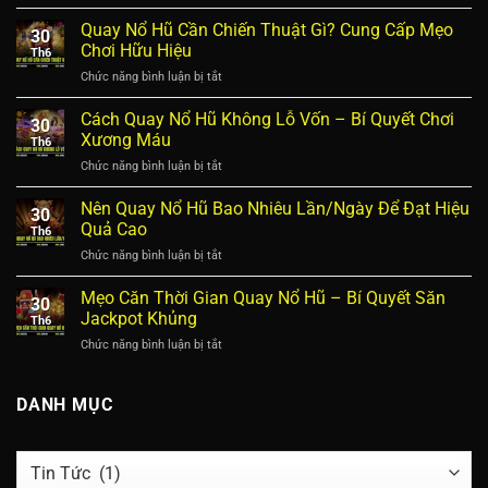
Phân
Biệt
Quay Nổ Hũ Cần Chiến Thuật Gì? Cung Cấp Mẹo
30
Hitclub
Chơi Hữu Hiệu
Th6
và
ở
Chức năng bình luận bị tắt
Sunwin
Quay
Giả
Nổ
Cách Quay Nổ Hũ Không Lỗ Vốn – Bí Quyết Chơi
Mạo
30
Hũ
–
Xương Máu
Th6
Cần
Cảnh
ở
Chức năng bình luận bị tắt
Chiến
Báo
Cách
Thuật
Người
Quay
Nên Quay Nổ Hũ Bao Nhiêu Lần/Ngày Để Đạt Hiệu
Gì?
Chơi
30
Nổ
Cung
Quả Cao
Tránh
Th6
Hũ
Cấp
Mất
ở
Chức năng bình luận bị tắt
Không
Mẹo
Tiền
Nên
Lỗ
Chơi
Oan
Quay
Mẹo Căn Thời Gian Quay Nổ Hũ – Bí Quyết Săn
Vốn
Hữu
30
Nổ
–
Jackpot Khủng
Hiệu
Th6
Hũ
Bí
ở
Chức năng bình luận bị tắt
Bao
Quyết
Mẹo
Nhiêu
Chơi
Căn
Lần/Ngày
Xương
Thời
DANH MỤC
Để
Máu
Gian
Đạt
Quay
Hiệu
Nổ
Quả
Danh
Hũ
Cao
mục