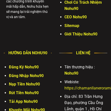
các chương trình khuyến
Chơi Có Trách Nhiệm
mãi hấp dẫn, Nohu hứa hẹn
Nohu90
sẽ mang lại trải nghiệm thú
CEO Nohu90
vị và an tâm.
Sitemap
Giới Thiệu Nohu90
HƯỚNG DẪN NOHU90
LIÊN HỆ
Đăng Ký Nohu90
Tên thương hiệu :
Nohu90
Đăng Nhập Nohu90
Webiste:
Nạp Tiền Nohu90
https://chamanllaneroram
Rút Tiền Nohu90
Địa chỉ:
83 Trần Hưng
Tải App Nohu90
Đạo, phường Cầu Ông
Lãnh, quận 1 , Hồ Chí
Khuyến Mãi Nohu90