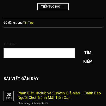
TIẾP TỤC ĐỌC
→
Đã đăng trong
Tin Tức
Tìm kiếm
TÌM
KIẾM
BÀI VIẾT GẦN ĐÂY
Phân Biệt Hitclub và Sunwin Giả Mạo – Cảnh Báo
03
Người Chơi Tránh Mất Tiền Oan
Th11
ở
Chức năng bình luận bị tắt