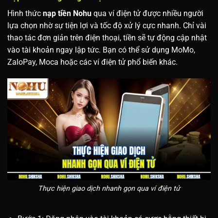
Hình thức
nạp tiền Nohu
qua ví điện tử được nhiều người
lựa chọn nhờ sự tiện lợi và tốc độ xử lý cực nhanh. Chỉ vài
thao tác đơn giản trên điện thoại, tiền sẽ tự động cập nhật
vào tài khoản ngay lập tức. Bạn có thể sử dụng MoMo,
ZaloPay, Moca hoặc các ví điện tử phổ biến khác.
Thực hiện giao dịch nhanh gọn qua ví điện tử