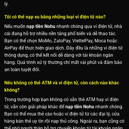
lý.
Tôi có thể nạp xu bằng những loại ví điện tử nào?
Nếu muốn
nạp tiền Nohu
nhanh chóng qua ví điện tử, nhà
cái đang hỗ trợ nhiều nền tảng phổ biến và dễ thao tác.
Bạn có thể chọn MoMo, ZaloPay, ViettelPay, Moca hoặc
AirPay để thực hiện giao dịch. Đây đều là những ví điện tử
thông dụng, có thể kết nối dễ dàng với tài khoản ngân
hàng. Quá trình xử lý thường chỉ mất vài phút và đảm bảo
an toàn tuyệt đối.
Nếu không có thẻ ATM và ví điện tử, còn cách nào khác
không?
Trong trường hợp bạn không có sẵn thẻ ATM hay ví điện
tử, vẫn còn giải pháp khác để
nạp tiền Nohu
nhanh chóng.
Bạn có thể mua thẻ cào hoặc ví điện tử từ các đại lý, cửa
hàng bán thẻ uy tín rồi nạp thủ công. Ngoài ra, bạn cũng có
thể nhờ người thân hỗ trợ chuyển khoản từ tài khoản ngân