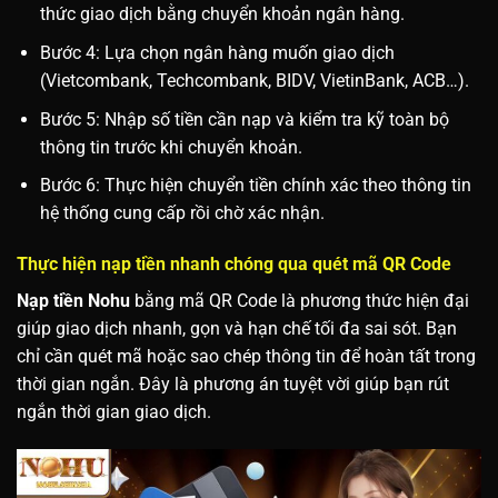
thức giao dịch bằng chuyển khoản ngân hàng.
Bước 4: Lựa chọn ngân hàng muốn giao dịch
(Vietcombank, Techcombank, BIDV, VietinBank, ACB…).
Bước 5: Nhập số tiền cần nạp và kiểm tra kỹ toàn bộ
thông tin trước khi chuyển khoản.
Bước 6: Thực hiện chuyển tiền chính xác theo thông tin
hệ thống cung cấp rồi chờ xác nhận.
Thực hiện nạp tiền nhanh chóng qua quét mã QR Code
Nạp tiền Nohu
bằng mã QR Code là phương thức hiện đại
giúp giao dịch nhanh, gọn và hạn chế tối đa sai sót. Bạn
chỉ cần quét mã hoặc sao chép thông tin để hoàn tất trong
thời gian ngắn. Đây là phương án tuyệt vời giúp bạn rút
ngắn thời gian giao dịch.