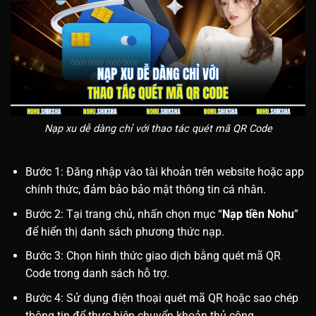
Nạp xu dễ dàng chỉ với thao tác quét mã QR Code
Bước 1: Đăng nhập vào tài khoản trên website hoặc app
chính thức, đảm bảo bảo mật thông tin cá nhân.
Bước 2: Tại trang chủ, nhấn chọn mục “
Nạp tiền Nohu
”
để hiển thị danh sách phương thức nạp.
Bước 3: Chọn hình thức giao dịch bằng quét mã QR
Code trong danh sách hỗ trợ.
Bước 4: Sử dụng điện thoại quét mã QR hoặc sao chép
thông tin để thực hiện chuyển khoản thủ công.