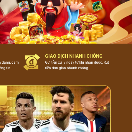
GIAO DỊCH NHANH CHÓNG
a dạng, đảm
Gửi tiền xử lý ngay từ khi nhận được. Rút
ng tin.
tiền đơn giản nhanh chóng.