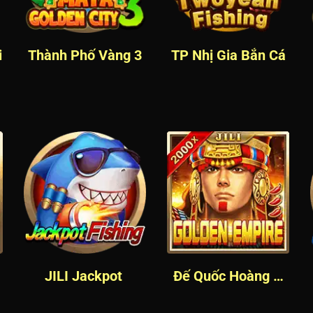
i
Thành Phố Vàng 3
TP Nhị Gia Bắn Cá
JILI Jackpot
Đế Quốc Hoàng …