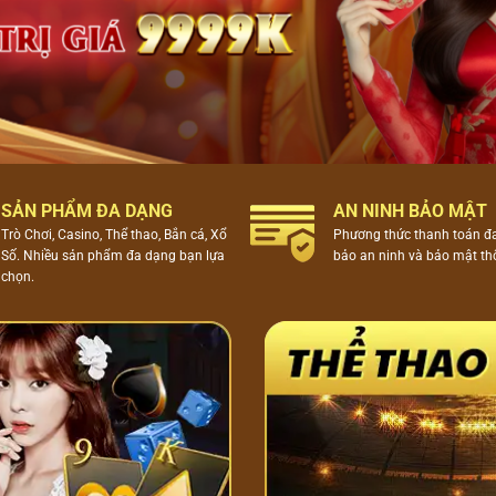
SẢN PHẨM ĐA DẠNG
AN NINH BẢO MẬT
Trò Chơi, Casino, Thể thao, Bắn cá, Xổ
Phương thức thanh toán đ
Số. Nhiều sản phẩm đa dạng bạn lựa
bảo an ninh và bảo mật thô
chọn.