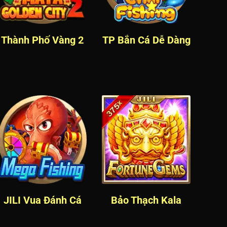
Thành Phố Vàng 2
TP Bắn Cá Dễ Dàng
JILI Vua Đánh Cá
Bảo Thạch Kala