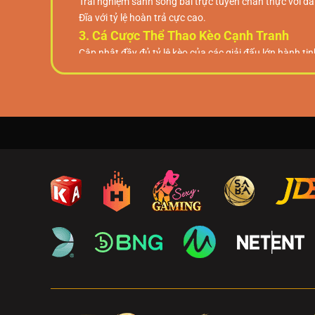
Trải nghiệm sảnh sòng bài trực tuyến chân thực với dàn
Đĩa với tỷ lệ hoàn trả cực cao.
3. Cá Cược Thể Thao Kèo Cạnh Tranh
Cập nhật đầy đủ tỷ lệ kèo của các giải đấu lớn hành 
bảng tỷ lệ cập nhật theo từng giây.
4. Bắn Cá Đổi Thưởng & Game Bài Bom T
Bắn cá:
Đồ họa 3D sống động, vũ khí tối tân, săn b
Game bài:
Nơi đấu trí cân não với các tựa game dâ
💎 Những Ưu Điểm Vượt Trội Chỉ
Để đứng vững trên thị trường cạnh tranh, Nohu90 sở 
Giao diện thông minh, hiện đại:
Tone màu bắt mắt, 
Nạp rút tiền tự động trong 2 phút:
Hỗ trợ đa kênh th
Bảo mật thông tin tuyệt đối:
Hệ thống mã hóa SSL 1
Hỗ trợ khách hàng 24/7:
Đội ngũ tư vấn viên chuyên
5. FAQ – Giải đáp thắc mắc về 
Hỏi: Nohu90 com có lừa đảo không