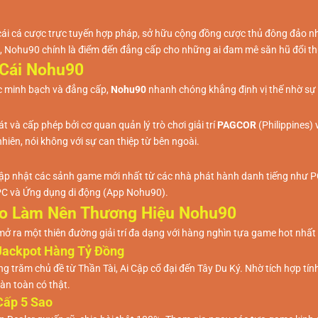
 cá cược trực tuyến hợp pháp, sở hữu cộng đồng cược thủ đông đảo nhất h
ối, Nohu90 chính là điểm đến đẳng cấp cho những ai đam mê săn hũ đổi t
 Cái Nohu90
c minh bạch và đẳng cấp,
Nohu90
nhanh chóng khẳng định vị thế nhờ sự 
và cấp phép bởi cơ quan quản lý trò chơi giải trí
PAGCOR
(Philippines)
hiên, nói không với sự can thiệp từ bên ngoài.
p nhật các sảnh game mới nhất từ các nhà phát hành danh tiếng như PG,
 PC và Ứng dụng di động (App Nohu90).
o Làm Nên Thương Hiệu Nohu90
 ra một thiên đường giải trí đa dạng với hàng nghìn tựa game hot nhất 
 Jackpot Hàng Tỷ Đồng
g trăm chủ đề từ Thần Tài, Ai Cập cổ đại đến Tây Du Ký. Nhờ tích hợp tín
oàn toàn có thật.
Cấp 5 Sao