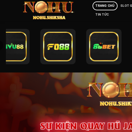
Chuyển
TRANG CHỦ
SLOT 
đến
TIN TỨC
nội
dung