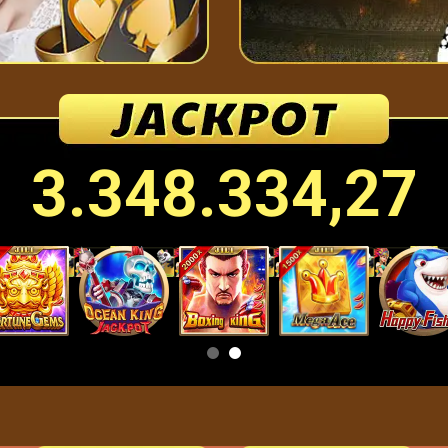
3.348.334,27