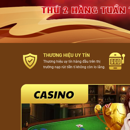
THƯƠNG HIỆU UY TÍN
Thương hiệu uy tín hàng đầu trên thị
trường nạp rút tiền tỉ không còn lo lắng.