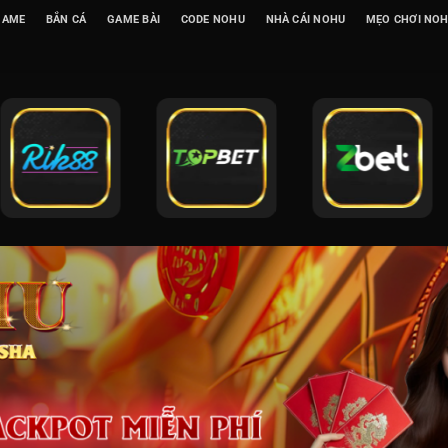
GAME
BẮN CÁ
GAME BÀI
CODE NOHU
NHÀ CÁI NOHU
MẸO CHƠI NO