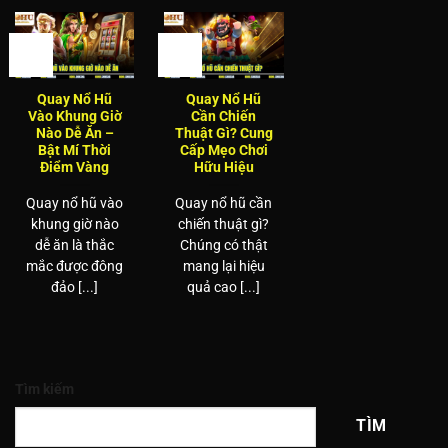
30
30
Th6
Th6
Quay Nổ Hũ
Quay Nổ Hũ
Vào Khung Giờ
Cần Chiến
Nào Dễ Ăn –
Thuật Gì? Cung
Bật Mí Thời
Cấp Mẹo Chơi
Điểm Vàng
Hữu Hiệu
Quay nổ hũ vào
Quay nổ hũ cần
khung giờ nào
chiến thuật gì?
dễ ăn là thắc
Chúng có thật
mắc được đông
mang lại hiệu
đảo [...]
quả cao [...]
Tìm kiếm
TÌM