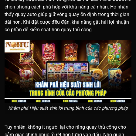
chọn phong cách phù hợp với khả năng cá nhân. Họ nhận
thấy quay auto giúp giữ vòng quay ổn định trong thời gian
dài hơn. Khi đặt cược đều đặn, khả năng gặt hái lợi nhuận
có phần dễ kiểm soát hơn quay thủ công.
Khám phá Hiệu suất sinh lời trung bình của các phương pháp
Tuy nhiên, không ít người lại cho rằng quay thủ công cho
cảm giác chinh phục rõ rệt hơn từng ván đấu. Nhờ quan