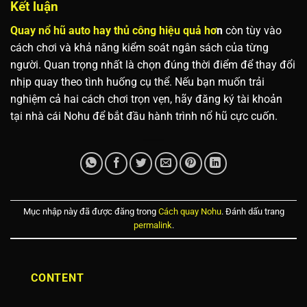
Kết luận
Quay nổ hũ auto hay thủ công hiệu quả h
ơ
n
còn tùy vào
cách chơi và khả năng kiểm soát ngân sách của từng
người. Quan trọng nhất là chọn đúng thời điểm để thay đổi
nhịp quay theo tình huống cụ thể. Nếu bạn muốn trải
nghiệm cả hai cách chơi trọn vẹn, hãy đăng ký tài khoản
tại nhà cái Nohu để bắt đầu hành trình nổ hũ cực cuốn.
Mục nhập này đã được đăng trong
Cách quay Nohu
. Đánh dấu trang
permalink
.
CONTENT