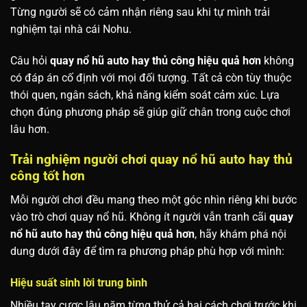
Từng người sẽ có cảm nhận riêng sau khi tự mình trải
nghiệm tại nhà cái Nohu.
Câu hỏi
quay nổ hũ auto hay thủ công hiệu quả hơn
không
có đáp án cố định với mọi đối tượng. Tất cả còn tùy thuộc
thói quen, ngân sách, khả năng kiểm soát cảm xúc. Lựa
chọn đúng phương pháp sẽ giúp giữ chân trong cuộc chơi
lâu hơn.
Trải nghiệm người chơi quay nổ hũ auto hay thủ
công tốt hơn
Mỗi người chơi đều mang theo một góc nhìn riêng khi bước
vào trò chơi quay nổ hũ. Không ít người vẫn tranh cãi
quay
nổ hũ auto hay thủ công hiệu quả hơn
, hãy khám phá nội
dung dưới đây để tìm ra phương pháp phù hợp với mình:
Hiệu suất sinh lời trung bình
Nhiều tay cược lâu năm từng thử cả hai cách chơi trước khi