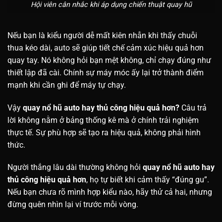
Hội viên cân nhắc khi áp dụng chiến thuật quay hũ
Nếu bạn là kiểu người dễ mất kiên nhẫn khi thấy chuỗi
thua kéo dài, auto sẽ giúp tiết chế cảm xúc hiệu quả hơn
quay tay. Nó không hỏi bạn mệt không, chỉ chạy đúng như
thiết lập đã cài. Chính sự máy móc ấy lại trở thành điểm
mạnh khi cần ghi để máy tự chạy.
Vậy
quay nổ hũ auto hay thủ công hiệu quả hơn?
Câu trả
lời không nằm ở bảng thống kê mà ở chính trải nghiệm
thực tế. Sự phù hợp sẽ tạo ra hiệu quả, không phải hình
thức.
Người thắng lâu dài thường không hỏi
quay nổ hũ auto hay
thủ công hiệu quả hơn
, họ tự biết khi cảm thấy “đúng gu”.
Nếu bạn chưa rõ mình hợp kiểu nào, hãy thử cả hai, nhưng
đừng quên nhìn lại ví trước mỗi vòng.