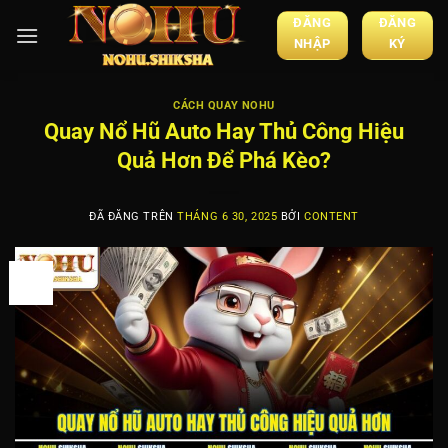
Chuyển
ĐĂNG
ĐĂNG
đến
NHẬP
KÝ
nội
dung
CÁCH QUAY NOHU
Quay Nổ Hũ Auto Hay Thủ Công Hiệu
Quả Hơn Để Phá Kèo?
ĐÃ ĐĂNG TRÊN
THÁNG 6 30, 2025
BỞI
CONTENT
30
Th6