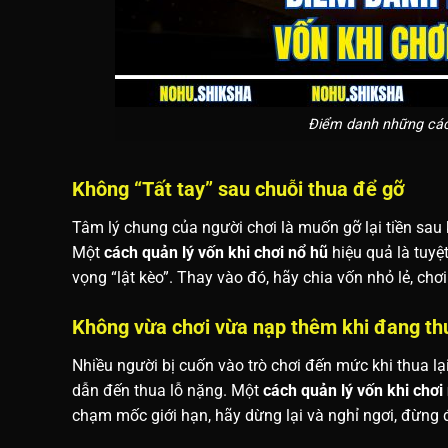
Điểm danh những cách
Không “Tất tay” sau chuỗi thua để gỡ
Tâm lý chung của người chơi là muốn gỡ lại tiền sau 
Một
cách quản lý vốn khi chơi nổ hũ
hiệu quả là tuyệt
vọng “lật kèo”. Thay vào đó, hãy chia vốn nhỏ lẻ, chơi 
Không vừa chơi vừa nạp thêm khi đang th
Nhiều người bị cuốn vào trò chơi đến mức khi thua lại 
dẫn đến thua lỗ nặng. Một
cách quản lý vốn khi chơi
chạm mốc giới hạn, hãy dừng lại và nghỉ ngơi, đừng