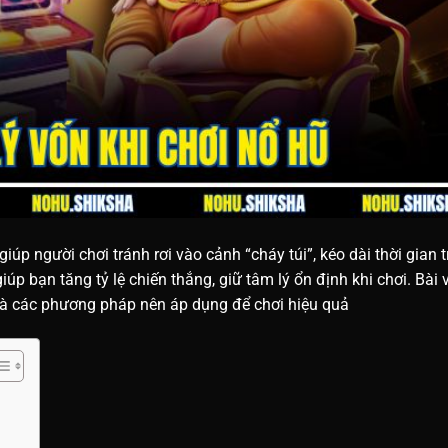
giúp người chơi tránh rơi vào cảnh “cháy túi”, kéo dài thời gian t
úp bạn tăng tỷ lệ chiến thắng, giữ tâm lý ổn định khi chơi. Bài v
n và các phương pháp nên áp dụng để chơi hiệu quả