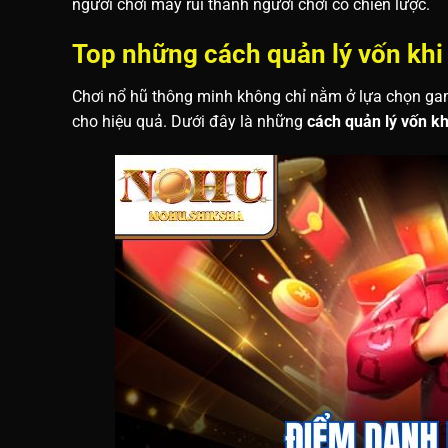
người chơi may rủi thành người chơi có chiến lược.
Top những cách quản lý vốn khi
Chơi nổ hũ thông minh không chỉ nằm ở lựa chọn gam
cho hiệu quả. Dưới đây là những
cách quản lý vốn kh