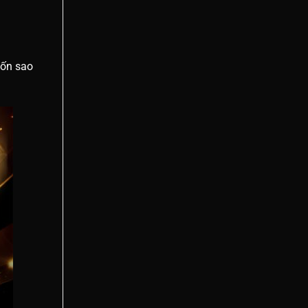
vốn sao