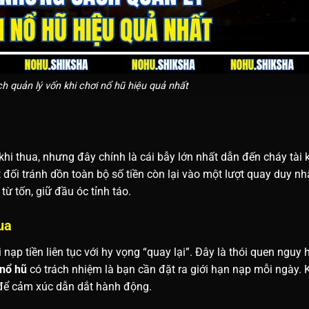
 quản lý vốn khi chơi nổ hũ hiệu quả nhất
khi thua, nhưng đây chính là cái bẫy lớn nhất dẫn đến cháy tài 
 đối tránh dồn toàn bộ số tiền còn lại vào một lượt quay duy nh
từ tốn, giữ đầu óc tỉnh táo.
ua
nạp tiền liên tục với hy vọng “quay lại”. Đây là thói quen nguy 
 nổ hũ
có trách nhiệm là bạn cần đặt ra giới hạn nạp mỗi ngày. 
 để cảm xúc dẫn dắt hành động.