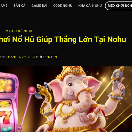
GAME
BẮN CÁ
GAME BÀI
CODE NOHU
NHÀ CÁI NOHU
MẸO CHƠI NO
MẸO CHƠI NOHU
hơi Nổ Hũ Giúp Thắng Lớn Tại Nohu
RÊN
THÁNG 6 29, 2025
BỞI
CONTENT