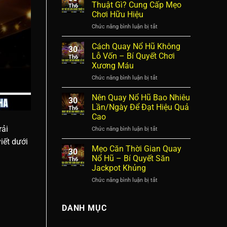
Hitclub
Thuật Gì? Cung Cấp Mẹo
Th6
và
Chơi Hữu Hiệu
Sunwin
ở
Chức năng bình luận bị tắt
Giả
Quay
Mạo
Nổ
–
Cách Quay Nổ Hũ Không
30
Hũ
Cảnh
Lỗ Vốn – Bí Quyết Chơi
Th6
Cần
Báo
Xương Máu
Chiến
Người
ở
Chức năng bình luận bị tắt
Thuật
Chơi
Cách
Gì?
Tránh
Quay
Cung
Mất
Nên Quay Nổ Hũ Bao Nhiêu
30
Nổ
Cấp
Tiền
Lần/Ngày Để Đạt Hiệu Quả
Th6
Hũ
Mẹo
Oan
Cao
Không
Chơi
rải
ở
Chức năng bình luận bị tắt
Lỗ
Hữu
Nên
Vốn
Hiệu
iết dưới
Quay
–
Mẹo Căn Thời Gian Quay
30
Nổ
Bí
Nổ Hũ – Bí Quyết Săn
Th6
Hũ
Quyết
Jackpot Khủng
Bao
Chơi
ở
Chức năng bình luận bị tắt
Nhiêu
Xương
Mẹo
Lần/Ngày
Máu
Căn
Để
Thời
Đạt
DANH MỤC
Gian
Hiệu
Quay
Quả