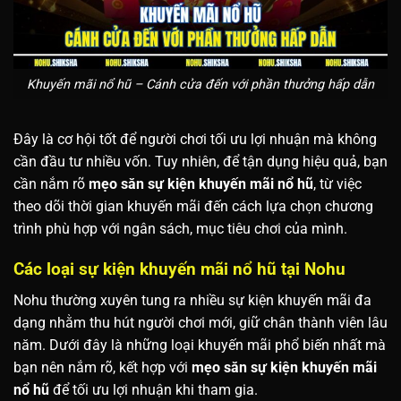
Khuyến mãi nổ hũ – Cánh cửa đến với phần thưởng hấp dẫn
Đây là cơ hội tốt để người chơi tối ưu lợi nhuận mà không
cần đầu tư nhiều vốn. Tuy nhiên, để tận dụng hiệu quả, bạn
cần nắm rõ
mẹo săn sự kiện khuyến mãi nổ hũ
, từ việc
theo dõi thời gian khuyến mãi đến cách lựa chọn chương
trình phù hợp với ngân sách, mục tiêu chơi của mình.
Các loại sự kiện khuyến mãi nổ hũ tại Nohu
Nohu thường xuyên tung ra nhiều sự kiện khuyến mãi đa
dạng nhằm thu hút người chơi mới, giữ chân thành viên lâu
năm. Dưới đây là những loại khuyến mãi phổ biến nhất mà
bạn nên nắm rõ, kết hợp với
mẹo săn sự kiện khuyến mãi
nổ hũ
để tối ưu lợi nhuận khi tham gia.