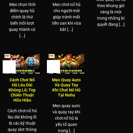
Mẹo chọn thời
Mẹo chơi nổ hũ
theo khung giờ
điểm quay hũ
cho người mới
vàng là một
chính là thứ
giúp tránh mất
trong những bí
biến mỗi lượt
tiền oan khi vừa
quyết đang [...]
quay thành cú
bắt [...]
[...]
29
29
Th6
Th6
Cách Chơi Nổ
Mẹo Quay Auto
Hũ Lâu Dài
Và Quay Tay
Không Lỗ| Top
Khi Chơi Nổ Hũ
Chiến Thuật
Tại Nohu
Hữu Hiệu
Mẹo quay auto
Cách chơi nổ hũ
và quay tay khi
lâu dài không lỗ
chơi nổ hũ là
là các kỹ thuật
yếu tố quan
quay slot thông
trọng [...]