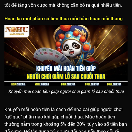
tốt để tăng vốn cược mà không cần bỏ ra quá nhiều tiền.
Hoàn lại một phần số tiền thua mỗi tuần hoặc mỗi tháng
Khuyến mãi hoàn tiền giúp người chơi giảm lỗ sau chuỗi thua
Khuyến mãi hoàn tiền là cách để nhà cái giúp người chơi
“gỡ gạc” phần nào khi gặp chuỗi thua. Mức hoàn tiền
thường nằm trong khoảng 5% đến 20%, tùy vào số tiền bạn
đã cược. Để tận dụng tối đa ưu đãi này, hãy theo dõi kỹ