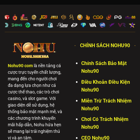
Khủng
CHÍNH SÁCH NOHU90
Chính Sách Bảo Mật
Nohu90 com
là nền tảng cá
Nohu90
cược trực tuyến chất lượng,
mang đến cho người chơi
Điều Khoản Điều Kiện
đa dạng lựa chọn như cá
Nohu90
cược thể thao, các trò chơi
casino, và slot game. Với
Miễn Trừ Trách Nhiệm
giao diện dễ sử dụng, hệ
Nohu90
thống bảo mật mạnh mẽ, và
các chương trình khuyến
Chơi Có Trách Nhiệm
mãi hấp dẫn, Nohu hứa hẹn
Nohu90
sẽ mang lại trải nghiệm thú
CEO Nohu90
vị và an tâm.