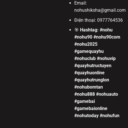
Email:
nohushiksha
@gmail.com
Điện thoại: 0977764536
🎯
Hashtag: #nohu
#nohu90 #nohu90com
#nohu2025
#gamequayhu
#nohuclub #nohuvip
#quayhutructuyen
#quayhuonline
#quayhutrunglon
#nohubomtan
#nohu888 #nohuauto
#gamebai
#gamebaionline
#nohutoday #nohufun