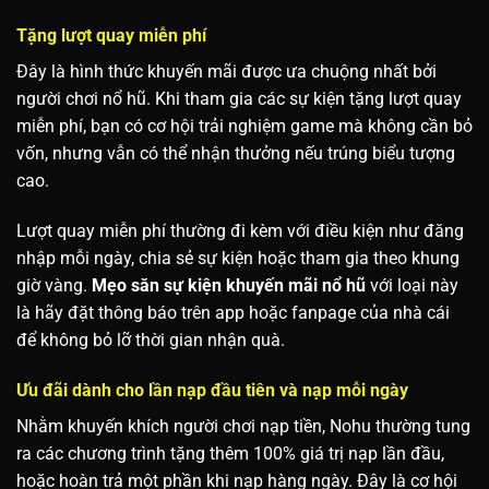
Tặng lượt quay miễn phí
Đây là hình thức khuyến mãi được ưa chuộng nhất bởi
người chơi nổ hũ. Khi tham gia các sự kiện tặng lượt quay
miễn phí, bạn có cơ hội trải nghiệm game mà không cần bỏ
vốn, nhưng vẫn có thể nhận thưởng nếu trúng biểu tượng
cao.
Lượt quay miễn phí thường đi kèm với điều kiện như đăng
nhập mỗi ngày, chia sẻ sự kiện hoặc tham gia theo khung
giờ vàng.
Mẹo săn sự kiện khuyến mãi nổ hũ
với loại này
là hãy đặt thông báo trên app hoặc fanpage của nhà cái
để không bỏ lỡ thời gian nhận quà.
Ưu đãi dành cho lần nạp đầu tiên và nạp mỗi ngày
Nhằm khuyến khích người chơi nạp tiền, Nohu thường tung
ra các chương trình tặng thêm 100% giá trị nạp lần đầu,
hoặc hoàn trả một phần khi nạp hàng ngày. Đây là cơ hội