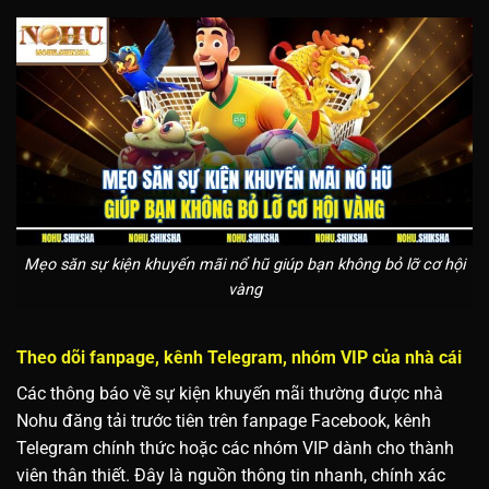
Mẹo săn sự kiện khuyến mãi nổ hũ giúp bạn không bỏ lỡ cơ hội
vàng
Theo dõi fanpage, kênh Telegram, nhóm VIP của nhà cái
Các thông báo về sự kiện khuyến mãi thường được nhà
Nohu đăng tải trước tiên trên fanpage Facebook, kênh
Telegram chính thức hoặc các nhóm VIP dành cho thành
viên thân thiết. Đây là nguồn thông tin nhanh, chính xác