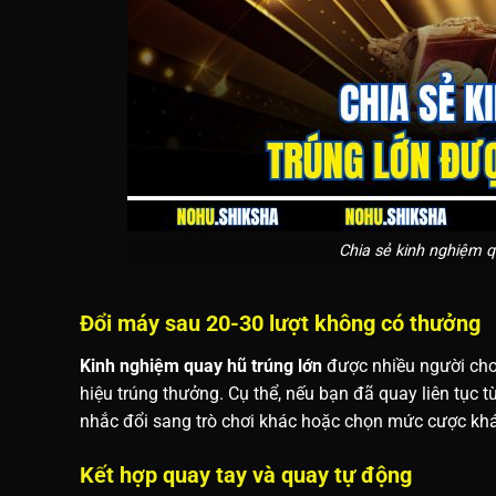
Chia sẻ kinh nghiệm q
Đổi máy sau 20-30 lượt không có thưởng
Kinh nghiệm quay hũ trúng lớn
được nhiều người chơ
hiệu trúng thưởng. Cụ thể, nếu bạn đã quay liên tục
nhắc đổi sang trò chơi khác hoặc chọn mức cược khác
Kết hợp quay tay và quay tự động