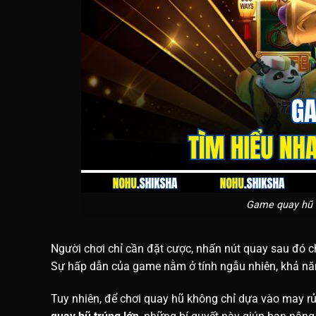
Game quay hũ –
Người chơi chỉ cần đặt cược, nhấn nút quay sau đó c
Sự hấp dẫn của game nằm ở tính ngẫu nhiên, khả năn
Tuy nhiên, để chơi quay hũ không chỉ dựa vào may rủi