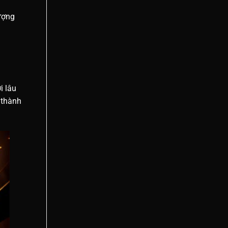
tượng
i lâu
 thành