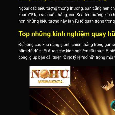
Ngoài các biểu tượng thông thường, bạn cũng nên chú 
khác để tạo ra chuỗi thắng, còn Scatter thường kích 
hơn.Những biểu tượng này là yếu tố quan trọng tron
Top những kinh nghiệm quay hũ
Để nâng cao khả năng giành chiến thắng trong game 
năm đã đúc kết được các kinh nghiệm rất thực tế, hi
công, giúp bạn cải thiện rõ rệt tỷ lệ “nổ hũ” trong mỗi