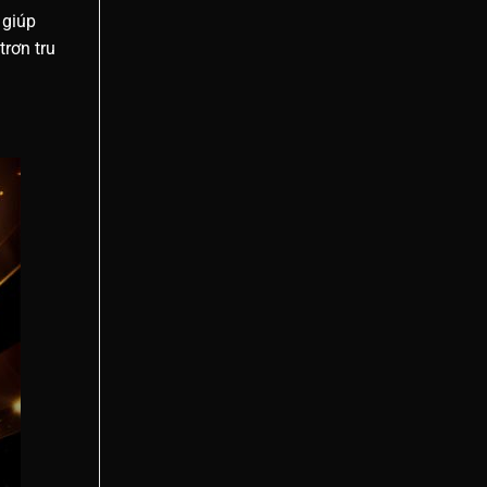
 giúp
trơn tru